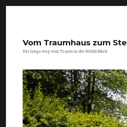
Vom Traumhaus zum Ste
Der lange weg vom Traum in die Wirklichkeit.