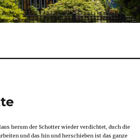
tte
Haus herum der Schotter wieder verdichtet, duch die
rbeiten und das hin und herschieben ist das ganze