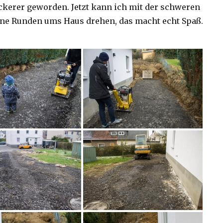
ckerer geworden. Jetzt kann ich mit der schweren
ine Runden ums Haus drehen, das macht echt Spaß.