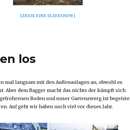
[ZEIGE EINE SLIDESHOW]
en los
on mal langsam mit den Außenanlagen an, obwohl es
ist. Aber dem Bagger macht das nichts der kämpft sich
gefrohrenen Boden und unser Gartenzwerg ist begeiste
n. Auf geht wir haben noch viel vor dieses Jahr.