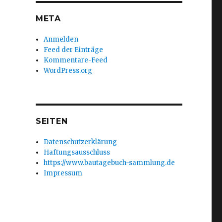
META
Anmelden
Feed der Einträge
Kommentare-Feed
WordPress.org
SEITEN
Datenschutzerklärung
Haftungsausschluss
https://www.bautagebuch-sammlung.de
Impressum