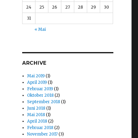
24
25
26
27
28
29
30
31
« Mai
ARCHIVE
Mai 2019
(1)
April 2019
(1)
Februar 2019
(1)
Oktober 2018
(2)
September 2018
(1)
Juni 2018
(1)
Mai 2018
(1)
April 2018
(2)
Februar 2018
(2)
November 2017
(3)