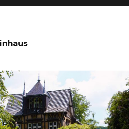
inhaus