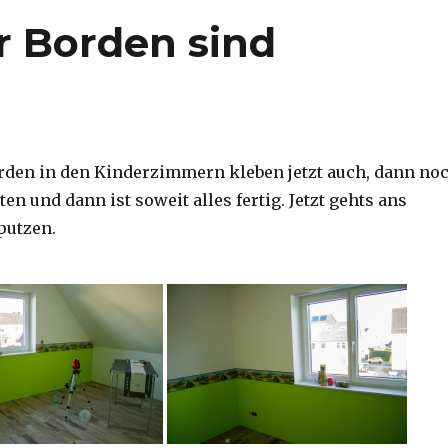
r Borden sind
rden in den Kinderzimmern kleben jetzt auch, dann no
ten und dann ist soweit alles fertig. Jetzt gehts ans
putzen.