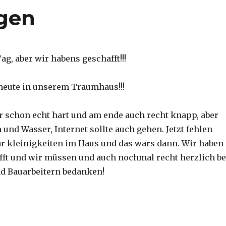
gen
ag, aber wir habens geschafft!!!
heute in unserem Traumhaus!!!
 schon echt hart und am ende auch recht knapp, aber
und Wasser, Internet sollte auch gehen. Jetzt fehlen
r kleinigkeiten im Haus und das wars dann. Wir haben
afft und wir müssen und auch nochmal recht herzlich be
nd Bauarbeitern bedanken!