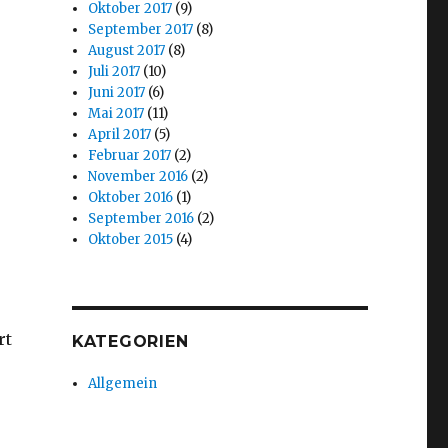
Oktober 2017
(9)
September 2017
(8)
August 2017
(8)
Juli 2017
(10)
Juni 2017
(6)
Mai 2017
(11)
April 2017
(5)
Februar 2017
(2)
November 2016
(2)
Oktober 2016
(1)
September 2016
(2)
Oktober 2015
(4)
rt
KATEGORIEN
Allgemein