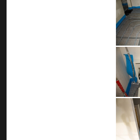
verlegt