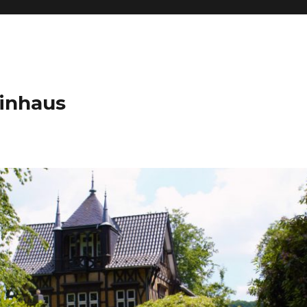
inhaus