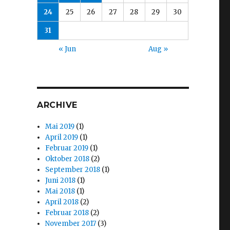
24
25
26
27
28
29
30
31
« Jun
Aug »
ARCHIVE
Mai 2019
(1)
April 2019
(1)
Februar 2019
(1)
Oktober 2018
(2)
September 2018
(1)
Juni 2018
(1)
Mai 2018
(1)
April 2018
(2)
Februar 2018
(2)
November 2017
(3)