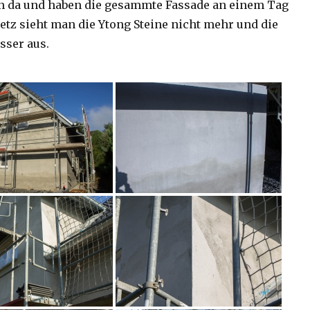
n da und haben die gesammte Fassade an einem Tag
 Jetz sieht man die Ytong Steine nicht mehr und die
sser aus.