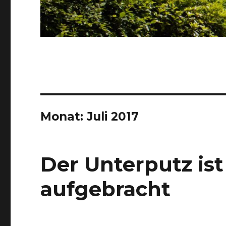
Monat:
Juli 2017
Der Unterputz ist
aufgebracht