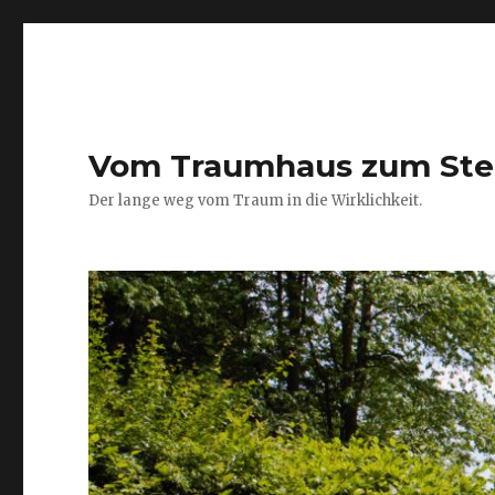
Vom Traumhaus zum Ste
Der lange weg vom Traum in die Wirklichkeit.