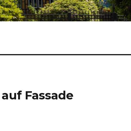
 auf Fassade