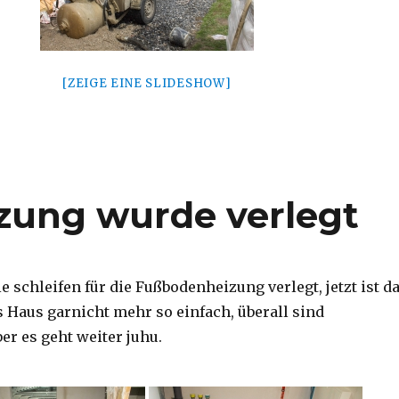
[ZEIGE EINE SLIDESHOW]
zung wurde verlegt
 schleifen für die Fußbodenheizung verlegt, jetzt ist d
s Haus garnicht mehr so einfach, überall sind
ber es geht weiter juhu.