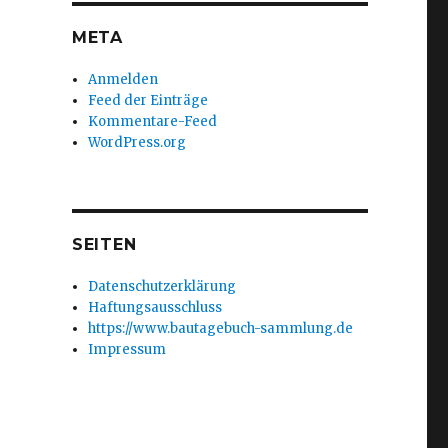
META
Anmelden
Feed der Einträge
Kommentare-Feed
WordPress.org
SEITEN
Datenschutzerklärung
Haftungsausschluss
https://www.bautagebuch-sammlung.de
Impressum