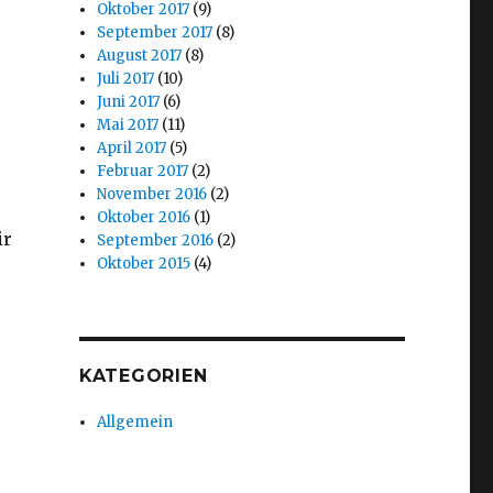
Oktober 2017
(9)
September 2017
(8)
August 2017
(8)
Juli 2017
(10)
Juni 2017
(6)
Mai 2017
(11)
April 2017
(5)
Februar 2017
(2)
November 2016
(2)
Oktober 2016
(1)
ir
September 2016
(2)
Oktober 2015
(4)
KATEGORIEN
Allgemein